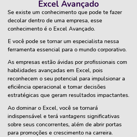
Excel Avançado
Se existe um conhecimento que pode te fazer
decolar dentro de uma empresa, esse
conhecimento é o
Excel Avançado.
E você pode se tornar um especialista nessa
ferramenta essencial para o mundo corporativo.
As empresas estão ávidas por profissionais com
habilidades avançadas em Excel, pois
reconhecem o seu potencial para impulsionar a
eficiência operacional e tomar decisões
estratégicas que geram resultados impactantes.
Ao dominar o Excel, você se tornará
indispensável e terá
vantagens
significativas
sobre seus concorrentes
,
além de abrir portas
para promoções e crescimento na carreira.