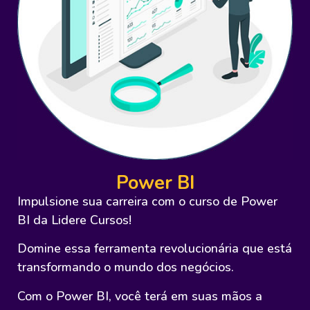
Power BI
Impulsione sua carreira com o curso de Power
BI da Lidere Cursos!
Domine essa ferramenta revolucionária que está
transformando o mundo dos negócios.
Com o Power BI, você terá em suas mãos a