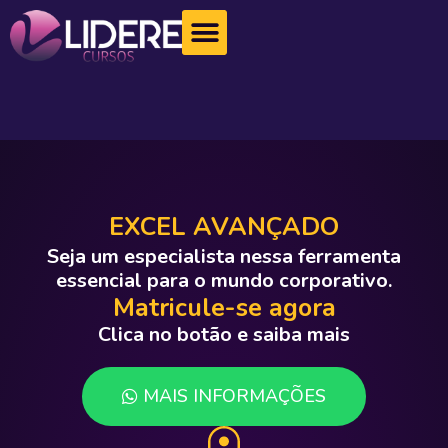
EXCEL AVANÇADO
Seja um especialista nessa ferramenta
essencial para o mundo corporativo.
Matricule-se agora
Clica no botão e saiba mais
MAIS INFORMAÇÕES