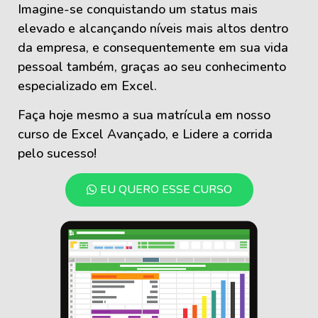
Imagine-se conquistando um status mais
elevado e alcançando níveis mais altos dentro
da empresa, e consequentemente em sua vida
pessoal também, graças ao seu conhecimento
especializado em Excel.
Faça hoje mesmo a sua matrícula em nosso
curso de Excel Avançado, e Lidere a corrida
pelo sucesso!
EU QUERO ESSE CURSO