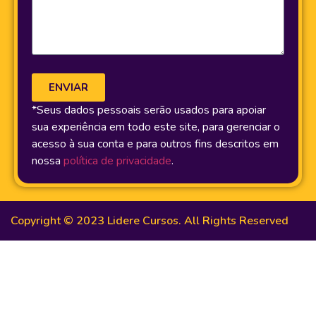
ENVIAR
*Seus dados pessoais serão usados para apoiar
sua experiência em todo este site, para gerenciar o
acesso à sua conta e para outros fins descritos em
nossa
política de privacidade
.
Copyright © 2023 Lidere Cursos. All Rights Reserved