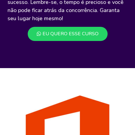
sucesso. Lembre-se, o tempo é precioso e você
não pode ficar atrás da concorrência. Garanta
seu lugar hoje mesmo!
EU QUERO ESSE CURSO