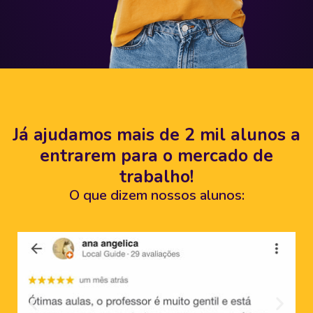
Já ajudamos mais de 2 mil alunos a
entrarem para o mercado de
trabalho!
O que dizem nossos alunos: