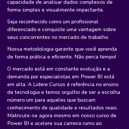
capacidade de analisar dados complexos de
forma simples e visualmente impactante.
Seja reconhecido como um profissional
diferenciado e conquiste uma vantagem sobre
seus concorrentes no mercado de trabalho.
Nossa metodologia garante que você aprenda
de forma prática e eficiente. Não perca tempo!
O mercado está em constante evolução e a
demanda por especialistas em Power BI está
em alta. A Lidere Cursos é referência no ensino
de tecnologia e temos orgulho de ser a escolha
número um para aqueles que buscam
conhecimento de qualidade e resultados reais.
Matricule-se agora mesmo em nosso curso de
Power BI e acelere sua carreira rumo ao