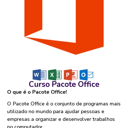
Curso Pacote Office
O que é o Pacote Office!
O Pacote Office é o conjunto de programas mais
utilizado no mundo para ajudar pessoas e
empresas a organizar e desenvolver trabalhos
no computador.