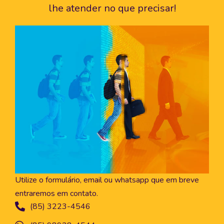
lhe atender no que precisar!
Utilize o formulário, email ou whatsapp que em breve
entraremos em contato.
(85) 3223-4546