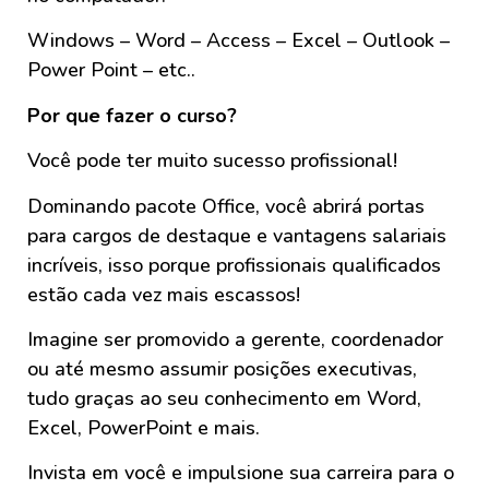
Windows – Word – Access – Excel – Outlook –
Power Point – etc..
Por que fazer o curso?
Você pode ter muito sucesso profissional!
Dominando pacote Office, você abrirá portas
para cargos de destaque e vantagens salariais
incríveis, isso porque profissionais qualificados
estão cada vez mais escassos!
Imagine ser promovido a gerente, coordenador
ou até mesmo assumir posições executivas,
tudo graças ao seu conhecimento em Word,
Excel, PowerPoint e mais.
Invista em você e impulsione sua carreira para o