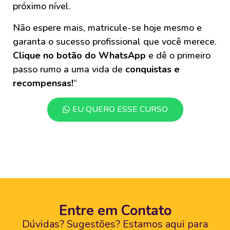
próximo nível.
Não espere mais, matricule-se hoje mesmo e
garanta o sucesso profissional que você merece.
Clique no botão do WhatsApp
e dê o primeiro
passo rumo a uma vida de
conquistas e
recompensas!
“
EU QUERO ESSE CURSO
Entre em Contato
Dúvidas? Sugestões? Estamos aqui para