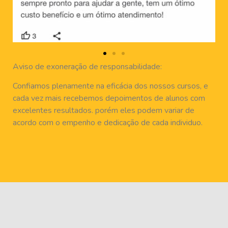
Aviso de exoneração de responsabilidade:
Confiamos plenamente na eficácia dos nossos cursos, e
cada vez mais recebemos depoimentos de alunos com
excelentes resultados. porém eles podem variar de
acordo com o empenho e dedicação de cada individuo.