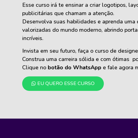
Esse curso irá te ensinar a criar logotipos, la
publicitárias que chamam a atenção.
Desenvolva suas habilidades e aprenda uma d
valorizadas do mundo moderno, abrindo porta
incríveis.
Invista em seu futuro, faça o curso de designe
Construa uma carreira sólida e com ótimas pos
Clique no
botão do WhatsApp
e fale agora 
EU QUERO ESSE CURSO