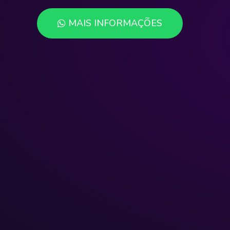
MAIS INFORMAÇÕES