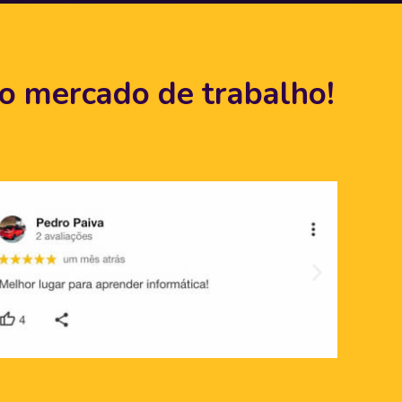
 o mercado de trabalho!