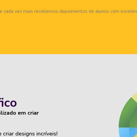
 e cada vez mais recebemos depoimentos de alunos com excelen
ico
lizado em criar
criar designs incríveis!