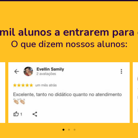
mil alunos a entrarem para
O que dizem nossos alunos: