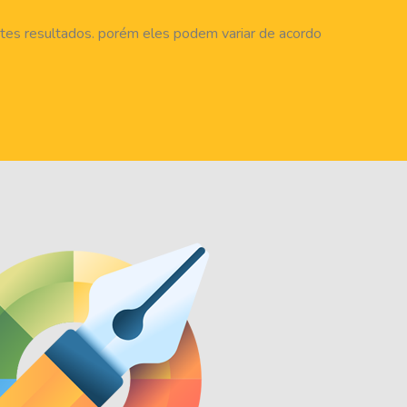
tes resultados. porém eles podem variar de acordo