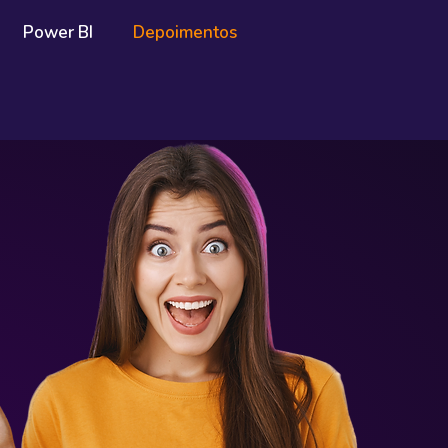
Power BI
Depoimentos