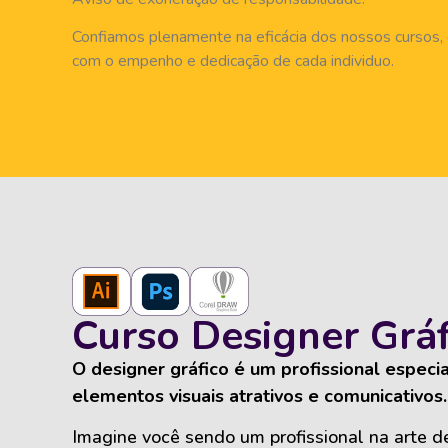
Confiamos plenamente na eficácia dos nossos cursos,
com o empenho e dedicação de cada individuo.
Curso Designer Gráf
O designer gráfico é um profissional especia
elementos visuais atrativos e comunicativos.
Imagine você sendo um profissional na arte de 